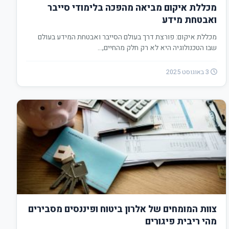
מכללת איקום מביאה מהפכה בלימודי סייבר
ואבטחת מידע
מכללת איקום: פורצת דרך בעולם הסייבר ואבטחת המידע בעולם
שבו הטכנולוגיה היא לא רק חלק מהחיים,…
3 באוגוסט 2025
צוות המומחים של אלרון ביטוח ופיננסים מסבירים
מהי ריבית פיגורים