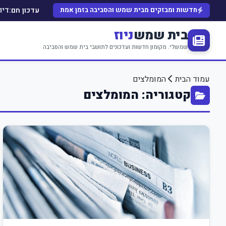
עדכון חם:
חדשות ומבזקים מבית שמש והסביבה בזמן אמת
דיו
בית שמש
ניוז
שמשלי. מקומון חדשות ועדכונים לתושבי בית שמש והסביבה
עמוד הבית
המומלצים
קטגוריה: המומלצים