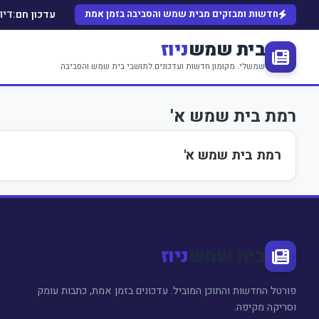
עדכון חם:
חדשות ומבזקים מבית שמש והסביבה בזמן אמת
דיו
בית שמש
ניוז
שמשלי. מקומון חדשות ועדכונים לתושבי בית שמש והסביבה
רמת בית שמש א'
רמת בית שמש א'
בית שמש
ניוז
פורטל החדשות והתוכן המוביל. עדכונים בזמן אמת, כתבות עומק
וסריקה מקיפה.