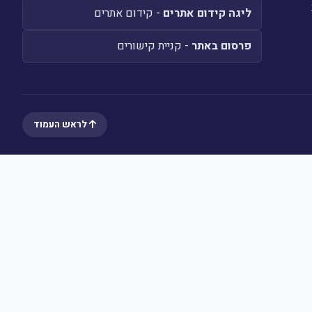
ליגה קידום אתרים
- קידום אתרים
פרסום באתר
- קניית קישורים
לראש העמוד