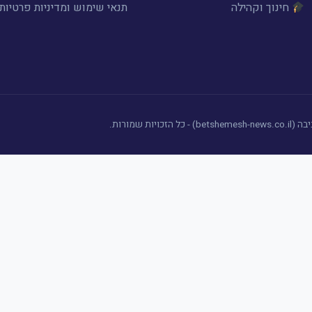
חינוך וקהילה
תנאי שימוש ומדיניות פרטיות